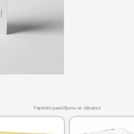
Papildini pasūtījumu ar dāvanu!