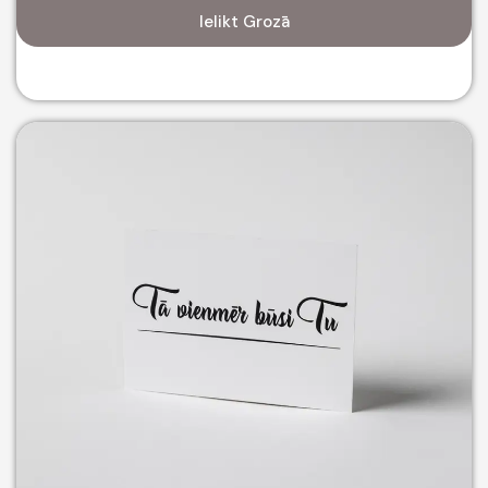
Ielikt Grozā