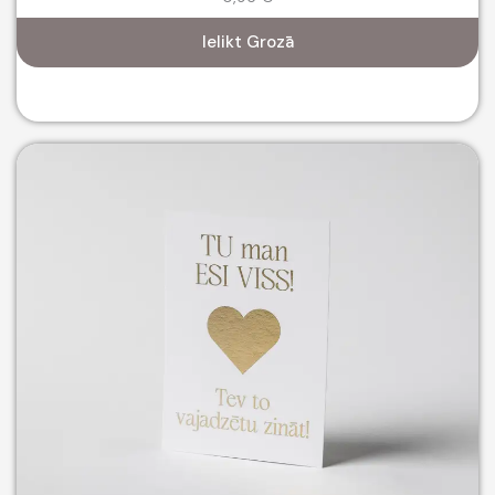
Ielikt Grozā