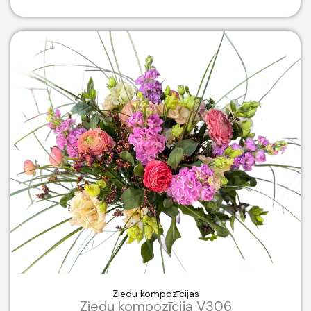
Ziedu kompozīcijas
Ziedu kompozīcija V306