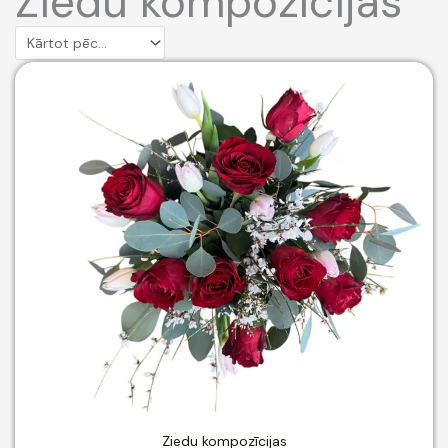
Ziedu kompozīcijas
Ziedu kompozīcijas