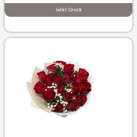
Ielikt Grozā