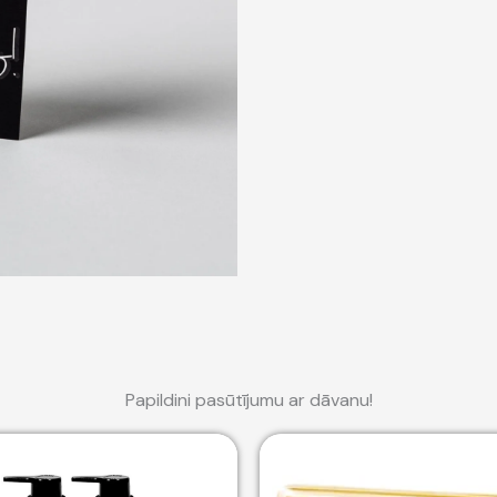
Papildini pasūtījumu ar dāvanu!