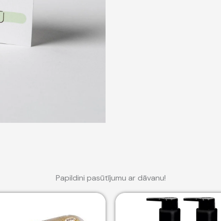
Papildini pasūtījumu ar dāvanu!