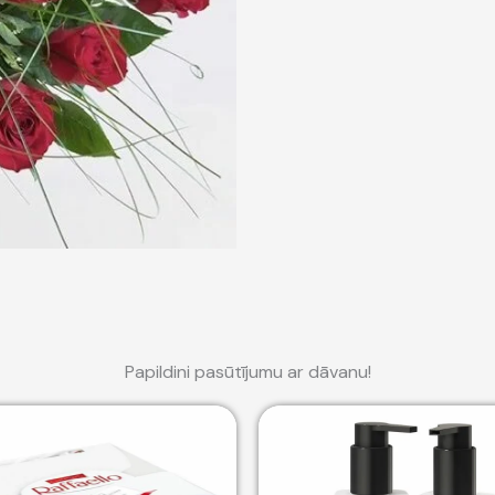
Papildini pasūtījumu ar dāvanu!