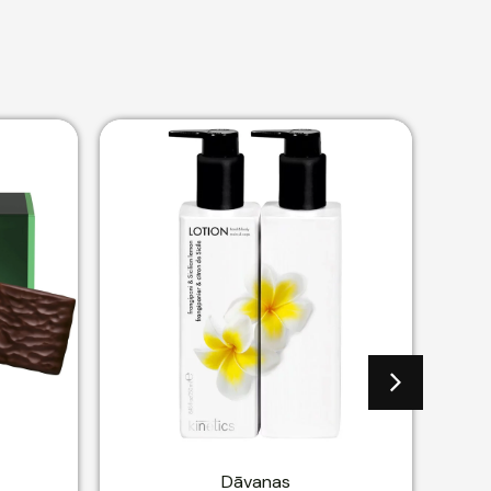
Dāvanas