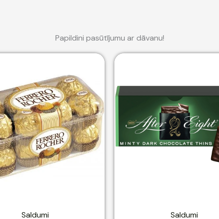
Papildini pasūtījumu ar dāvanu!
Saldumi
Saldumi